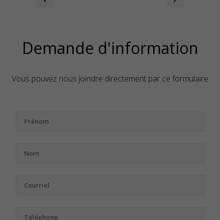
Demande d'information
Vous pouvez nous joindre directement par ce formulaire