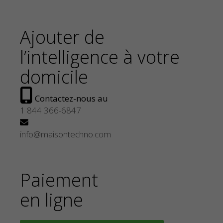
Ajouter de
l’intelligence à votre
domicile
Contactez-nous au
1 844 366-6847
info@maisontechno.com
Paiement
en ligne