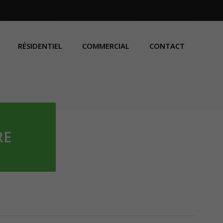
RÉSIDENTIEL
COMMERCIAL
CONTACT
RE