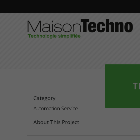
T
Category
Automation Service
About This Project