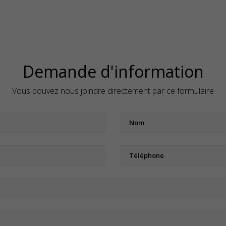
Demande d'information
Vous pouvez nous joindre directement par ce formulaire