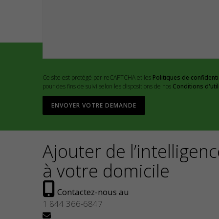
Ce site est protégé par reCAPTCHA et les
Politiques de confidenti
pour des fins de suivi selon les dispositions de nos
Conditions d'util
Ajouter de l’intelligen
à votre domicile
Contactez-nous au
1 844 366-6847